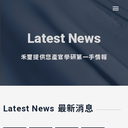
Latest News
禾璽提供您產官學研第一手情報
最新消息
Latest News