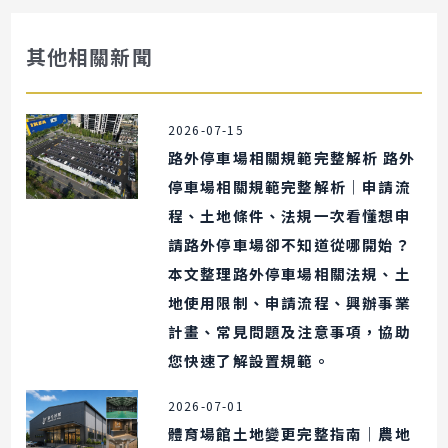
其他相關新聞
2026-07-15
路外停車場相關規範完整解析 路外
停車場相關規範完整解析｜申請流
程、土地條件、法規一次看懂想申
請路外停車場卻不知道從哪開始？
本文整理路外停車場相關法規、土
地使用限制、申請流程、興辦事業
計畫、常見問題及注意事項，協助
您快速了解設置規範。
2026-07-01
體育場館土地變更完整指南｜農地