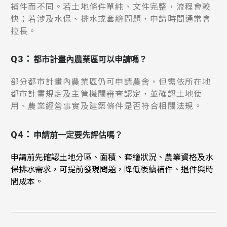
補件而不同。若土地條件單純、文件完整，流程會較
快；若涉及水保、排水或套繪問題，申請時間通常會
拉長。
Q3：
都市計畫內農業區可以申請嗎？
部分都市計畫內農業區仍可申請農舍，但需依所在地
都市計畫規定及主管機關審查認定，並確認土地使
用、農業經營事實及建築條件是否符合相關法規。
Q4：
申請前一定要先評估嗎？
申請前先確認土地分區、面積、套繪狀況、農業資格及水
保排水需求，可提前發現問題，降低後續補件、退件與時
間成本。