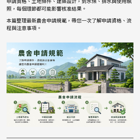
申請資格、土地條件、建築設計，到水保、排水與使用執
照，每個環節都可能影響核准結果。
本篇整理最新農舍申請規範，帶您一次了解申請資格、流
程與注意事項。