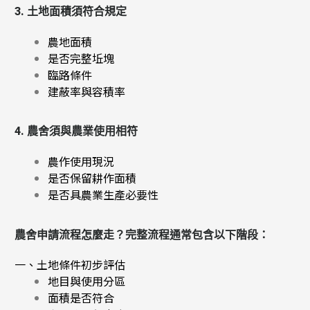
3. 土地面積須符合規定
農地面積
是否完整坵塊
臨路條件
建蔽率與容積率
4. 農舍須與農業使用相符
農作使用現況
是否保留耕作面積
是否具農業生產必要性
農舍申請流程怎麼走？
完整流程通常包含以下階段：
一、土地條件初步評估
地目與使用分區
面積是否符合