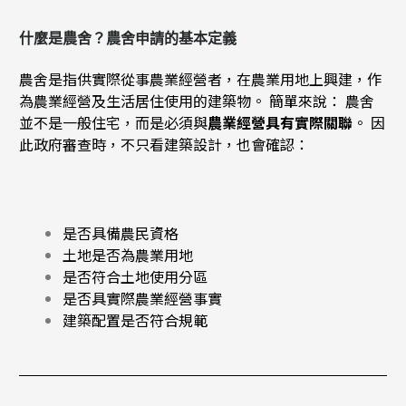
什麼是農舍？農舍申請的基本定義
農舍是指供實際從事農業經營者，在農業用地上興建，作
為農業經營及生活居住使用的建築物。 簡單來說： 農舍
並不是一般住宅，而是必須與
農業經營具有實際關聯
。 因
此政府審查時，不只看建築設計，也會確認：
是否具備農民資格
土地是否為農業用地
是否符合土地使用分區
是否具實際農業經營事實
建築配置是否符合規範