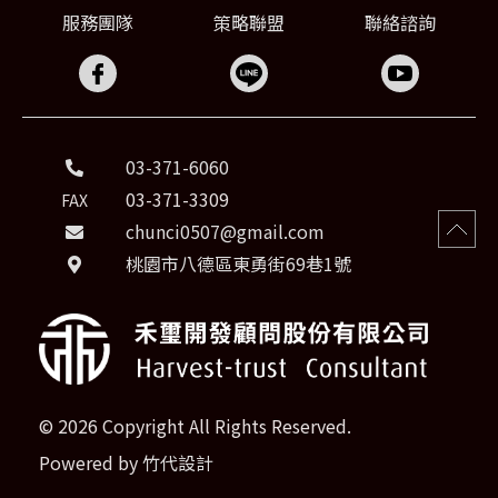
服務團隊
策略聯盟
聯絡諮詢
03-371-6060
03-371-3309
FAX
chunci0507@gmail.com
桃園市八德區東勇街69巷1號
© 2026 Copyright All Rights Reserved.
Powered by
竹代設計