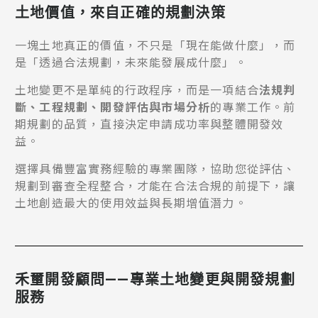
土地價值，來自正確的規劃決策
一塊土地真正的價值，不只是「現在能做什麼」，而
是「透過合法規劃，未來能發展成什麼」。
土地變更不是單純的行政程序，而是一項結合
法規判
斷、工程規劃、開發評估與市場分析
的專業工作。前
期規劃的品質，直接決定申請成功率與整體開發效
益。
選擇具備豐富實務經驗的專業團隊，協助您從評估、
規劃到審查全程整合，才能在合法合規的前提下，讓
土地創造最大的使用效益與長期增值潛力。
禾壐開發顧問——專業土地變更與開發規劃
服務