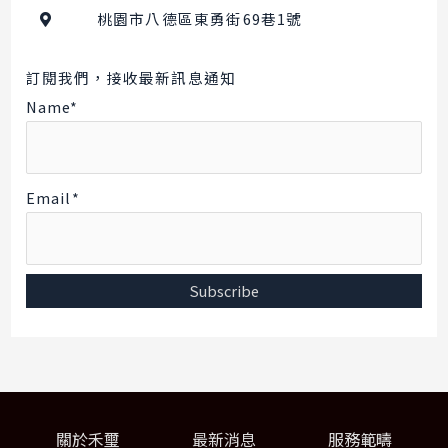
桃園市八德區東勇街69巷1號
訂閱我們，接收最新訊息通知
Name*
Email*
關於禾璽
最新消息
服務範疇