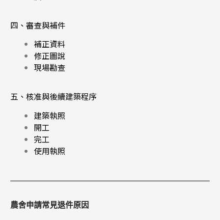
四、審查與補件
補正資料
修正圖說
現場勘查
五、核准與後續建築程序
建築執照
開工
完工
使用執照
農舍申請常見退件原因