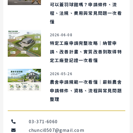
可以蓋羽球館嗎？申請條件、流
程、法規、費用與常見問題一次看
懂
2026-06-08
特定工廠申請完整攻略｜納管申
請、改善計畫、實質改善到取得特
定工廠登記證一次看懂
2026-05-26
農舍申請規範一次看懂｜最新農舍
申請條件、資格、流程與常見問題
整理
03-371-6060
chunci0507@gmail.com