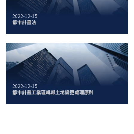
2022-12-15
都市計畫法
2022-12-15
都市計畫工業區毗鄰土地變更處理原則