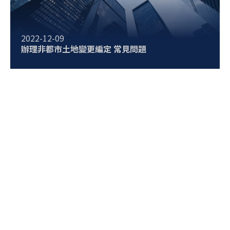
2022-12-09
辦理非都市土地變更編定 常見問題