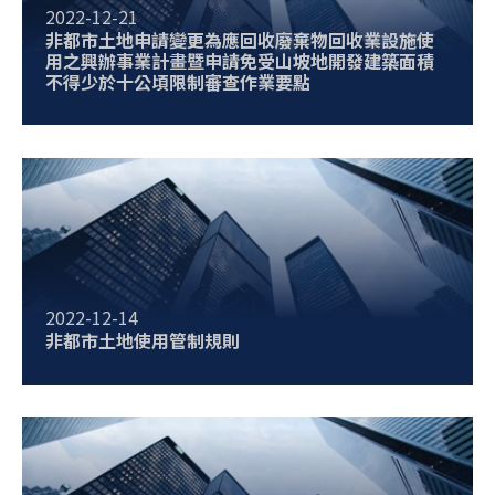
2022-12-21
非都市土地申請變更為應回收廢棄物回收業設施使
用之興辦事業計畫暨申請免受山坡地開發建築面積
不得少於十公頃限制審查作業要點
2022-12-14
非都市土地使用管制規則