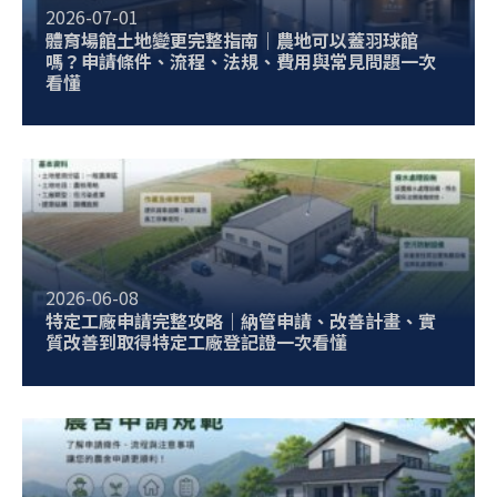
2026-07-01
體育場館土地變更完整指南｜農地可以蓋羽球館
嗎？申請條件、流程、法規、費用與常見問題一次
看懂
2026-06-08
特定工廠申請完整攻略｜納管申請、改善計畫、實
質改善到取得特定工廠登記證一次看懂