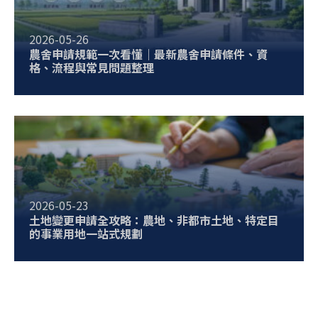
2026-05-26
農舍申請規範一次看懂｜最新農舍申請條件、資
格、流程與常見問題整理
2026-05-23
土地變更申請全攻略：農地、非都市土地、特定目
的事業用地一站式規劃