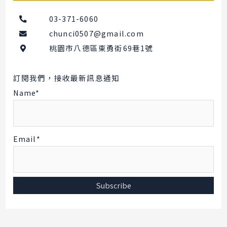
03-371-6060
chunci0507@gmail.com
桃園市八德區東勇街69巷1號
訂閱我們，接收最新訊息通知
Name*
Email*