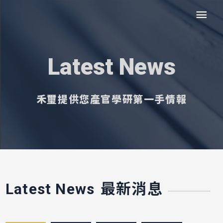
Latest News
禾璽提供您產官學研第一手情報
最新消息
Latest News