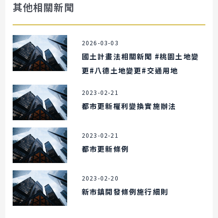
其他相關新聞
2026-03-03
國土計畫法相關新聞 #桃園土地變
更#八德土地變更#交通用地
2023-02-21
都市更新權利變換實施辦法
2023-02-21
都市更新條例
2023-02-20
新市鎮開發條例施行細則