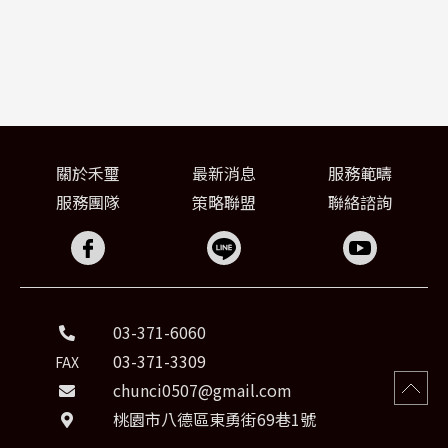
關於禾璽
最新消息
服務範疇
服務團隊
策略聯盟
聯絡諮詢
03-371-6060
03-371-3309
FAX
chunci0507@gmail.com
桃園市八德區東勇街69巷1號