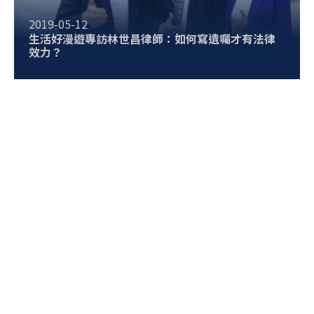
2019-05-12
生活好漫遊專訪林世昌律師：如何寫遺囑才有法律
效力？